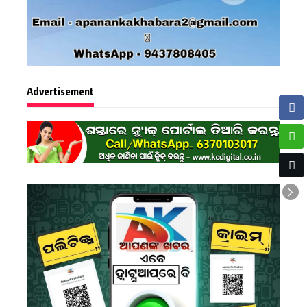
Advertisement