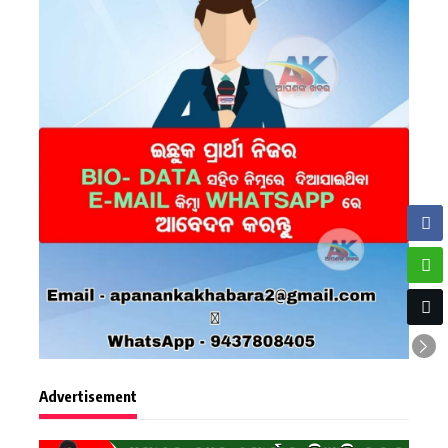
Advertisement