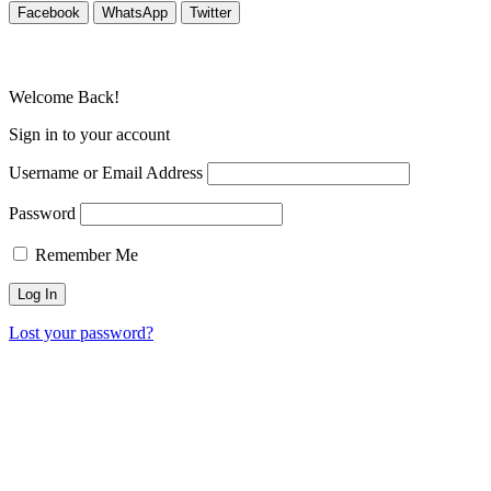
Facebook
WhatsApp
Twitter
Welcome Back!
Sign in to your account
Username or Email Address
Password
Remember Me
Lost your password?