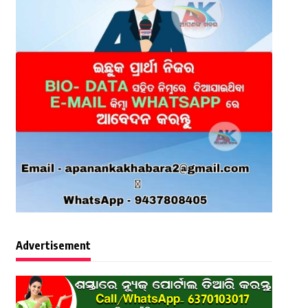
Advertisement