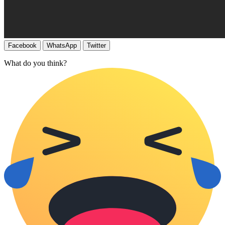
Facebook
WhatsApp
Twitter
What do you think?