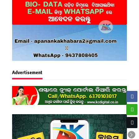
Advertisement