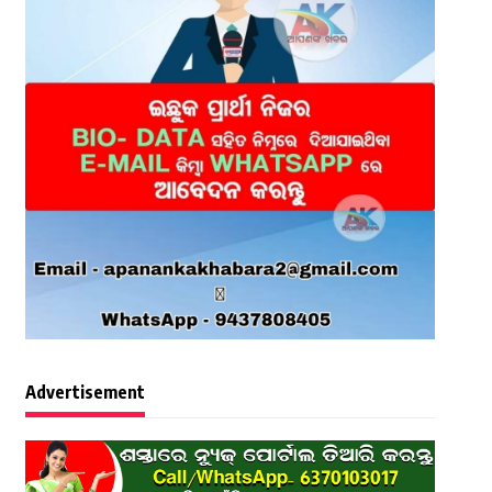
Advertisement