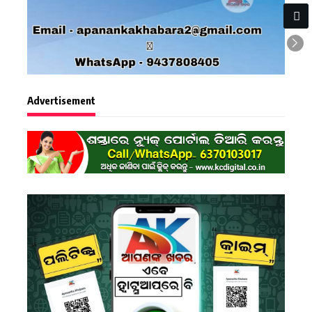
Advertisement