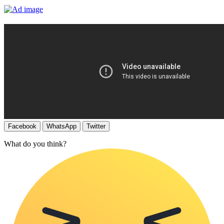
Facebook
WhatsApp
Twitter
What do you think?