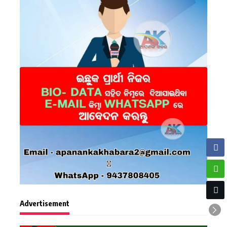
Advertisement