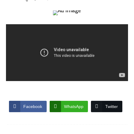
Facebook
WhatsApp
Twitter