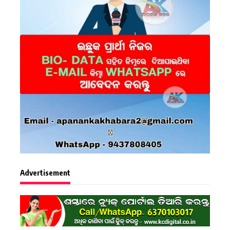
Advertisement