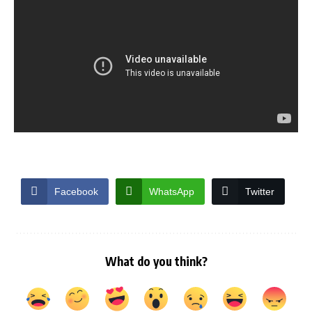
Facebook
WhatsApp
Twitter
What do you think?