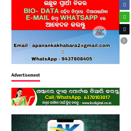
Advertisement