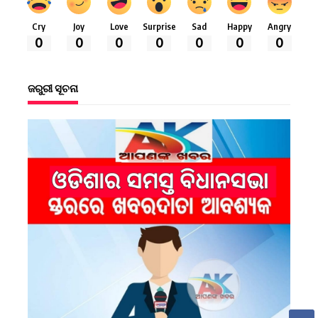
Cry
Joy
Love
Surprise
Sad
Happy
Angry
0
0
0
0
0
0
0
ଜରୁରୀ ସୂଚନା