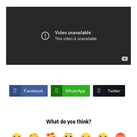
Facebook
WhatsApp
Twitter
What do you think?