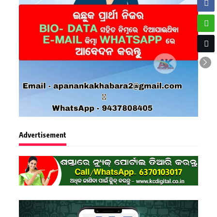
Advertisement