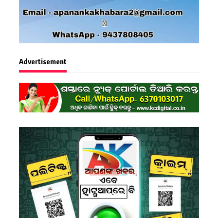
Advertisement