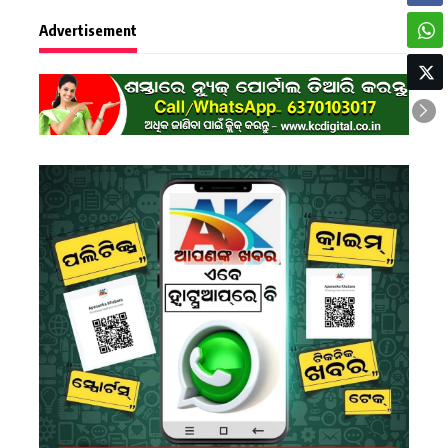
Advertisement