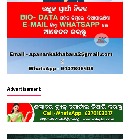
Advertisement