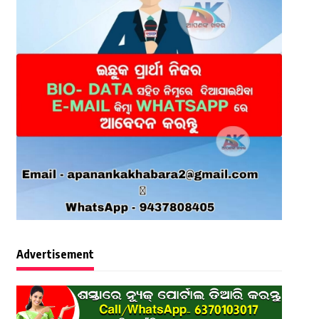
Advertisement