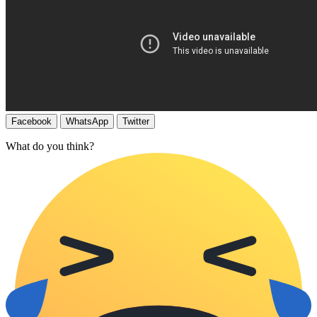
Facebook
WhatsApp
Twitter
What do you think?