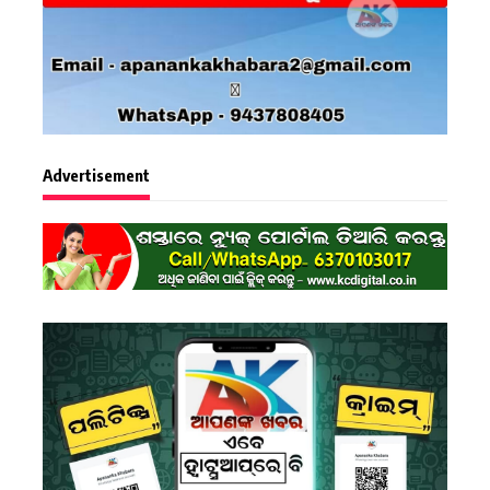
Advertisement