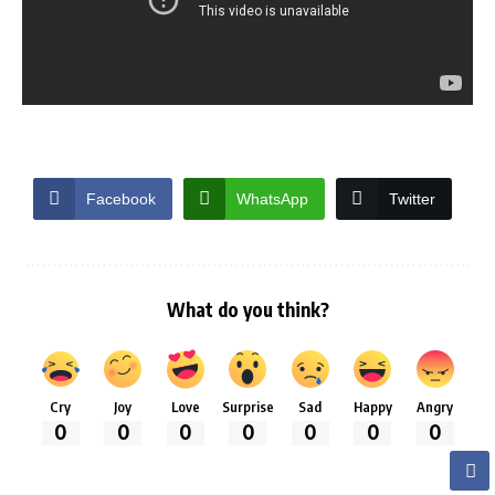
Facebook
WhatsApp
Twitter
What do you think?
Cry
Joy
Love
Surprise
Sad
Happy
Angry
0
0
0
0
0
0
0