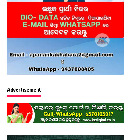
Advertisement