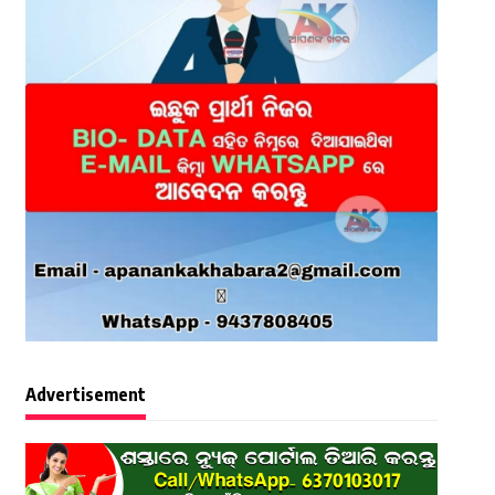
Advertisement