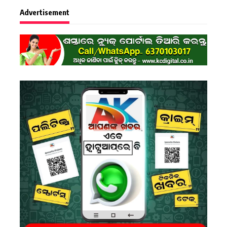
Advertisement