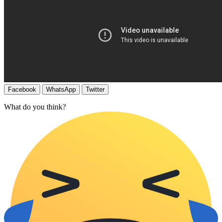
Facebook
WhatsApp
Twitter
What do you think?