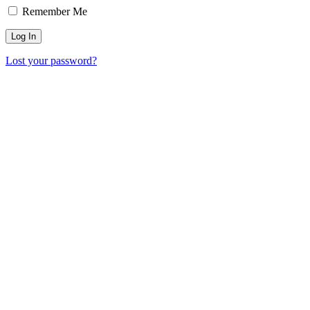
Remember Me
Lost your password?