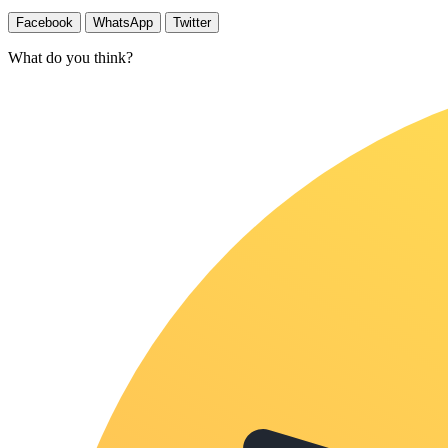
Facebook
WhatsApp
Twitter
What do you think?