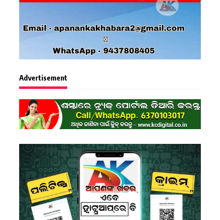
Advertisement