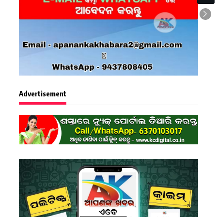
Advertisement