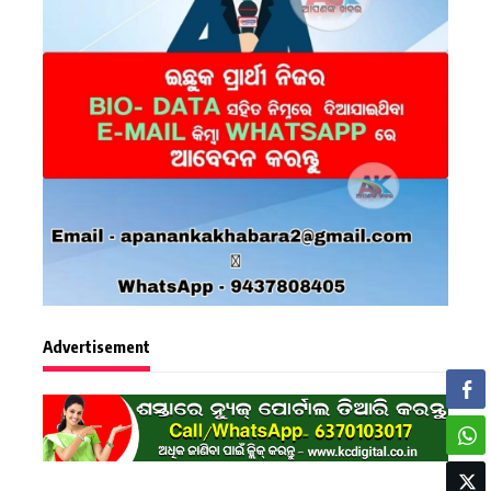
Advertisement