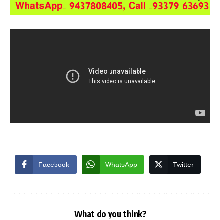
Facebook
WhatsApp
Twitter
What do you think?