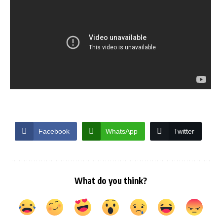
Facebook
WhatsApp
Twitter
What do you think?