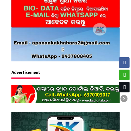
Advertisement