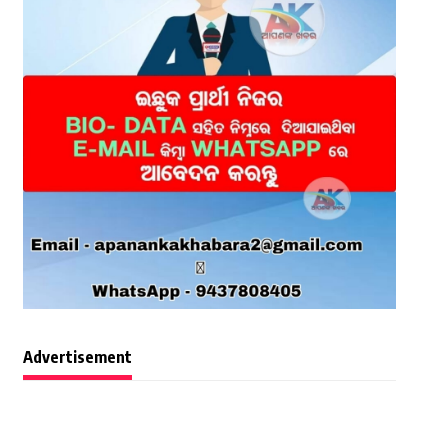
Advertisement