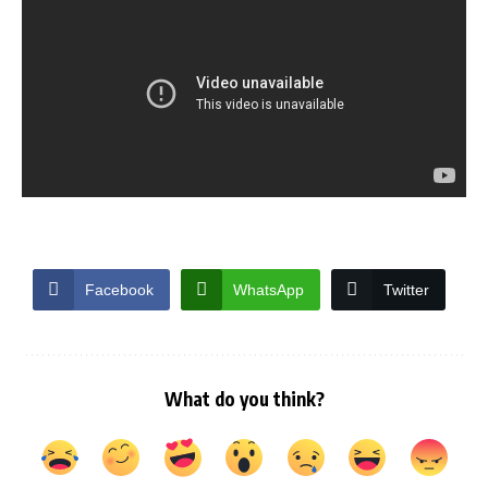
Facebook
WhatsApp
Twitter
What do you think?