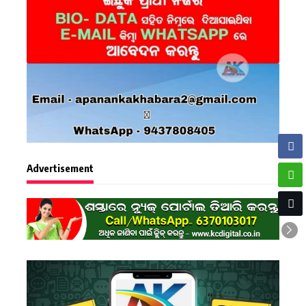
Advertisement