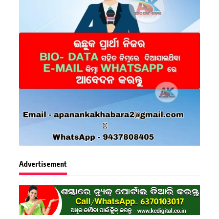
Advertisement