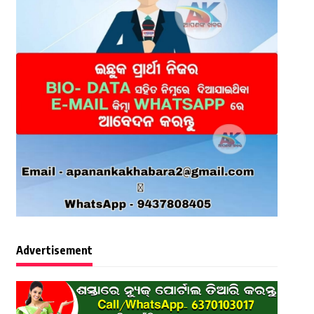
Advertisement