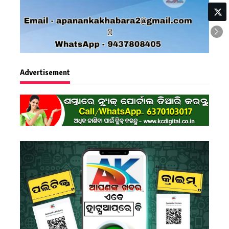
Advertisement