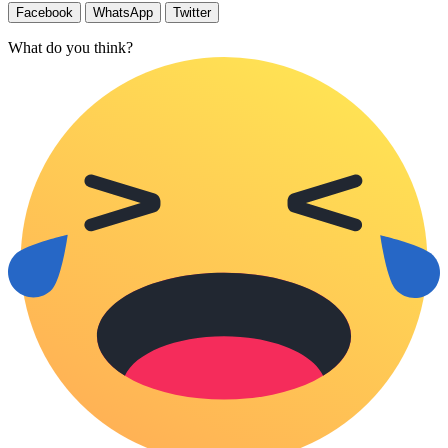
Facebook
WhatsApp
Twitter
What do you think?