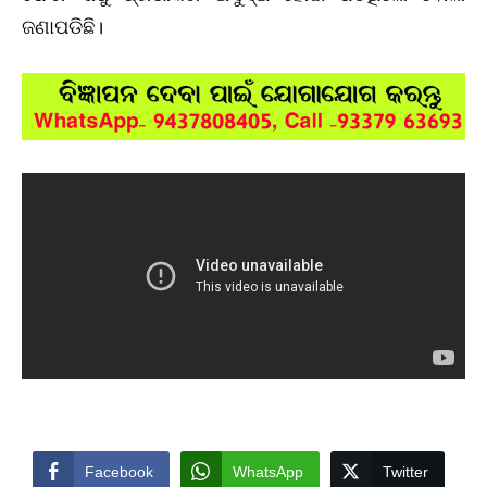
ଜଣାପଡିଛି।
Facebook
WhatsApp
Twitter