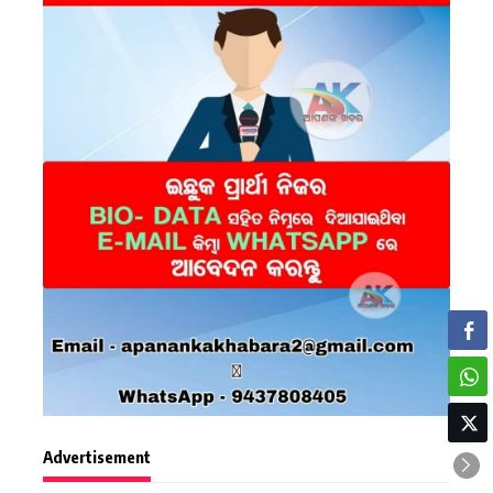
Advertisement