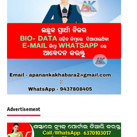
Advertisement