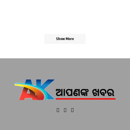
Show More