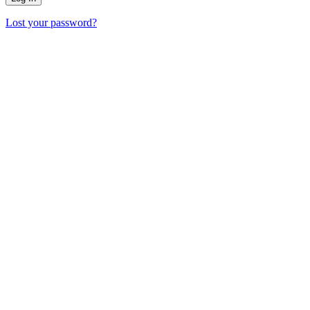
Lost your password?