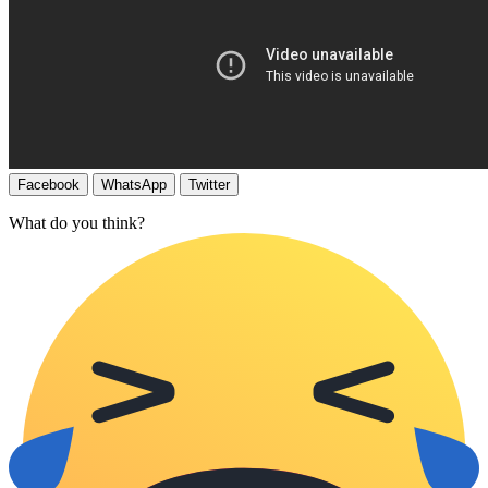
Facebook
WhatsApp
Twitter
What do you think?