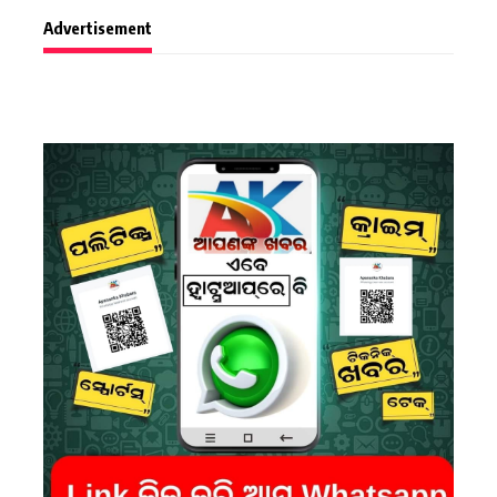
Advertisement