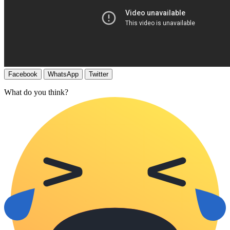
Facebook
WhatsApp
Twitter
What do you think?