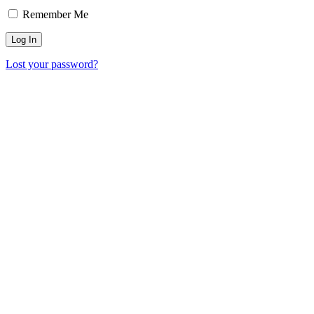
Remember Me
Lost your password?