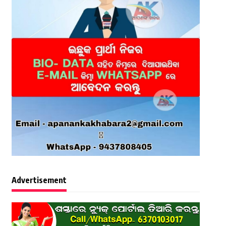
Advertisement