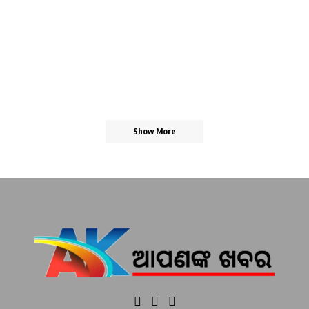
Show More