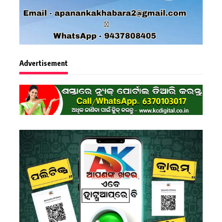
Advertisement