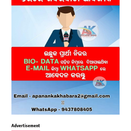
Advertisement