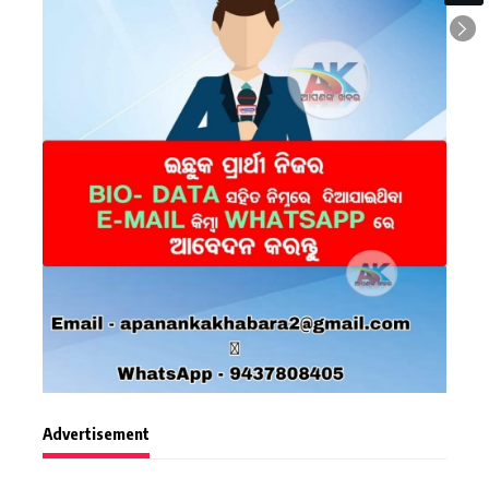
Advertisement