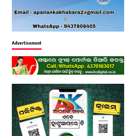
Advertisement