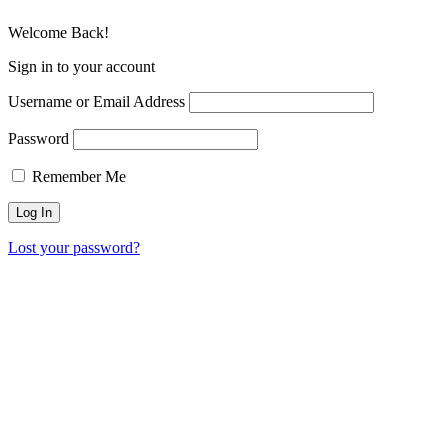
Welcome Back!
Sign in to your account
Username or Email Address
Password
Remember Me
Lost your password?