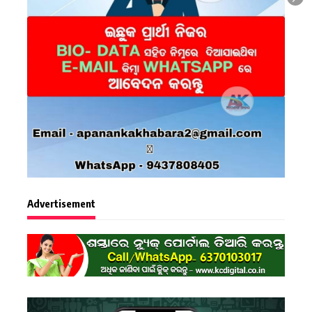
Advertisement