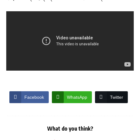
Facebook
WhatsApp
Twitter
What do you think?