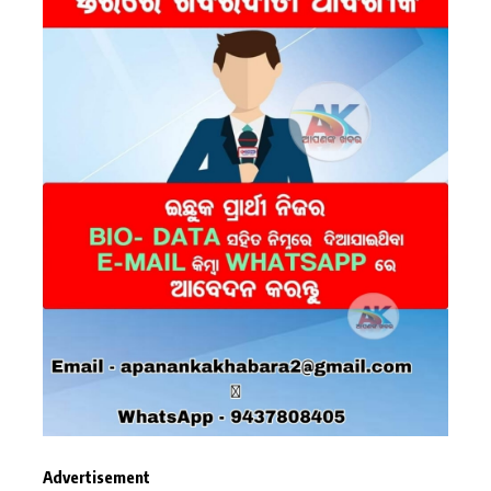
Advertisement