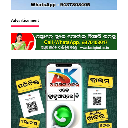
Advertisement