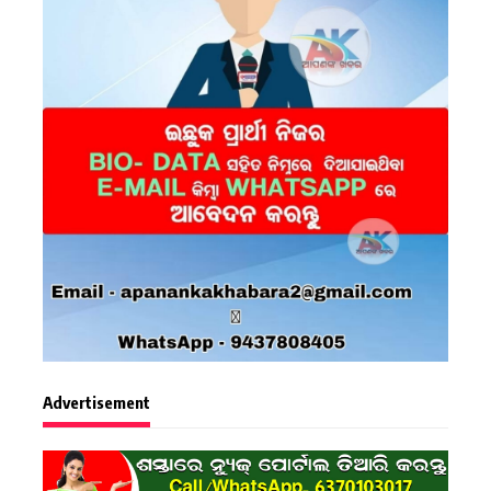
Advertisement