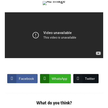
Facebook
WhatsApp
Twitter
What do you think?